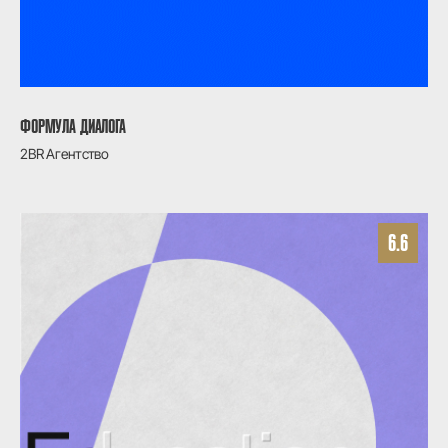
ФОРМУЛА ДИАЛОГА
2BR Агентство
6.6