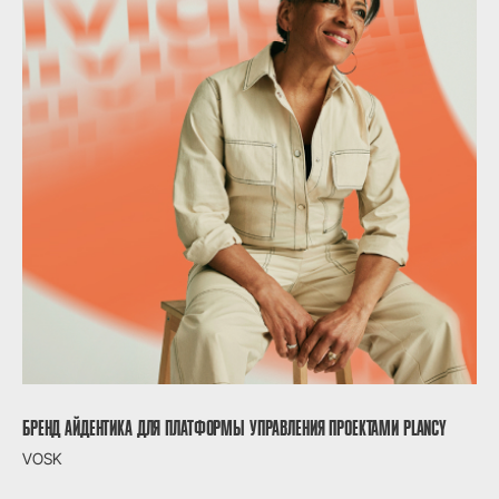
БРЕНД АЙДЕНТИКА ДЛЯ ПЛАТФОРМЫ УПРАВЛЕНИЯ ПРОЕКТАМИ PLANCY
VOSK