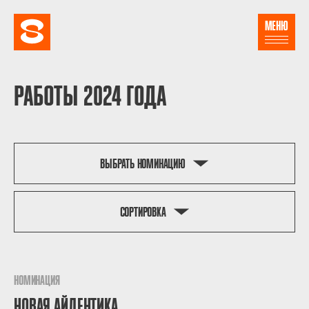
МЕНЮ
РАБОТЫ 2024 ГОДА
ВЫБРАТЬ НОМИНАЦИЮ
СОРТИРОВКА
НОМИНАЦИЯ
НОВАЯ АЙДЕНТИКА