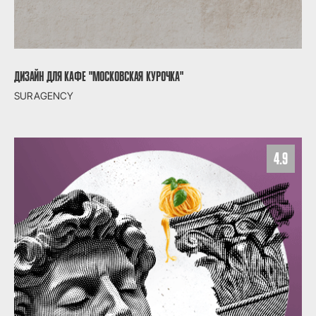
ДИЗАЙН ДЛЯ КАФЕ "МОСКОВСКАЯ КУРОЧКА"
SUR AGENCY
4.9