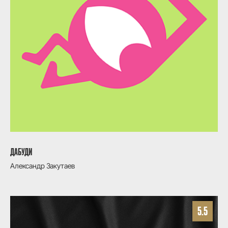
ДАБУДИ
Александр Закутаев
5.5