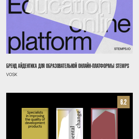
БРЕНД АЙДЕНТИКА ДЛЯ ОБРАЗОВАТЕЛЬНОЙ ОНЛАЙН-ПЛАТФОРМЫ STEMPS
VOSK
6.2