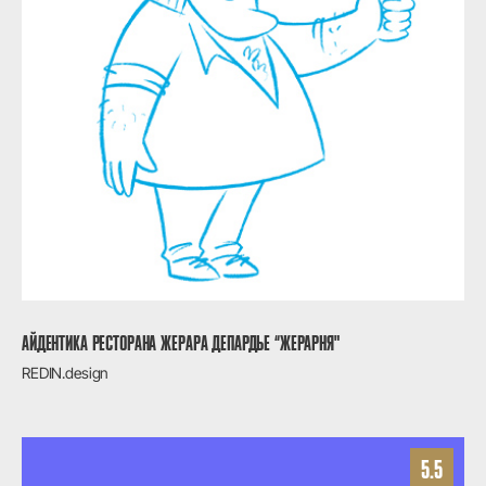
АЙДЕНТИКА РЕСТОРАНА ЖЕРАРА ДЕПАРДЬЕ “ЖЕРАРНЯ"
REDIN.design
5.5