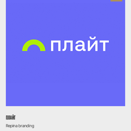
ПЛАЙТ
Repina branding