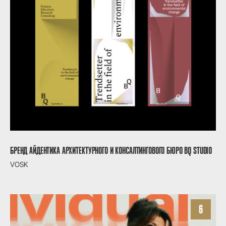
БРЕНД АЙДЕНТИКА АРХИТЕКТУРНОГО И КОНСАЛТИНГОВОГО БЮРО BQ STUDIO
VOSK
6