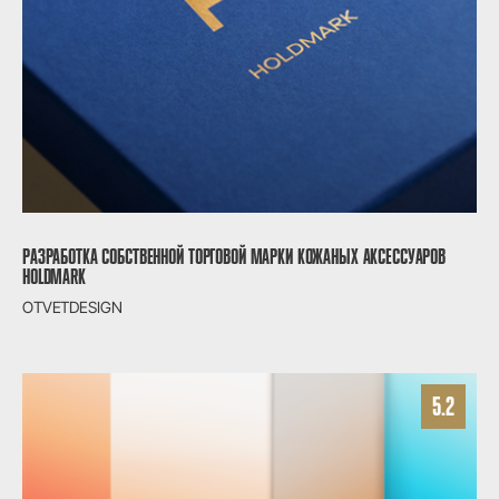
РАЗРАБОТКА СОБСТВЕННОЙ ТОРГОВОЙ МАРКИ КОЖАНЫХ АКСЕССУАРОВ
HOLDMARK
OTVETDESIGN
5.2