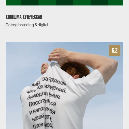
КИНЕШМА КУПЕЧЕСКАЯ
Dotorg branding & digital
6.2