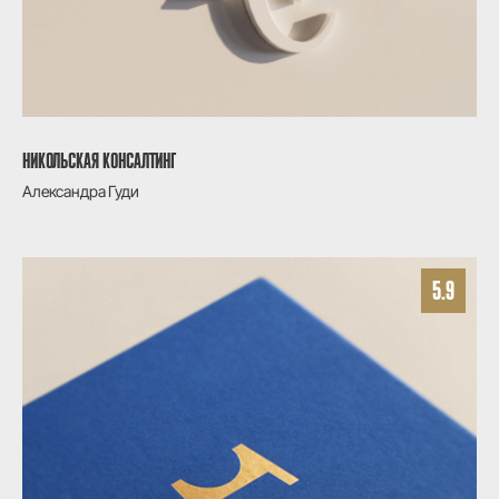
НИКОЛЬСКАЯ КОНСАЛТИНГ
Александра Гуди
5.9