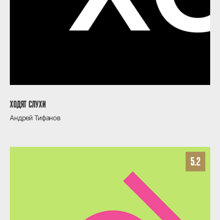
ХОДЯТ СЛУХИ
Андрей Тифанов
5.2