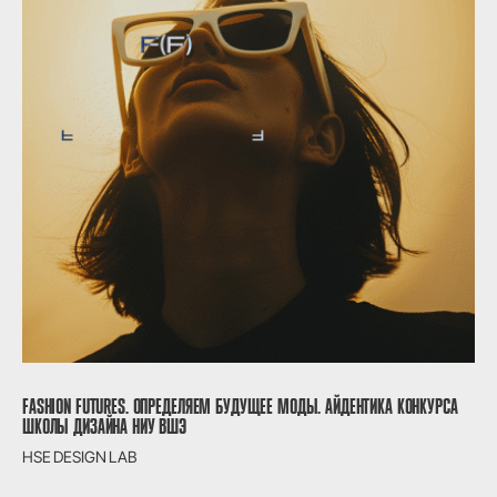
FASHION FUTURES. ОПРЕДЕЛЯЕМ БУДУЩЕЕ МОДЫ. АЙДЕНТИКА КОНКУРСА
ШКОЛЫ ДИЗАЙНА НИУ ВШЭ
HSE DESIGN LAB