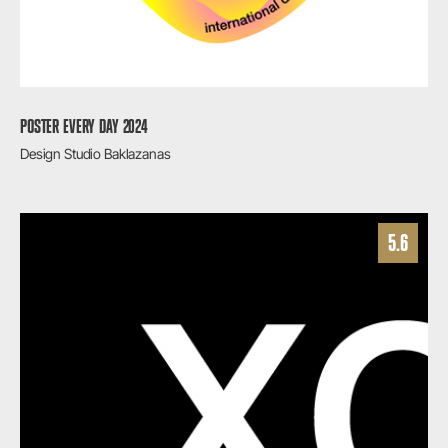
POSTER EVERY DAY 2024
Design Studio Baklazanas
5.6