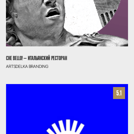
CHE BELLO! — ИТАЛЬЯНСКИЙ РЕСТОРАН
ARTSDELKA BRANDING
5.1