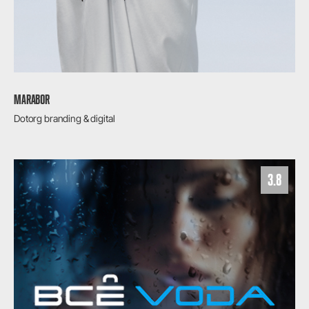
MARABOR
Dotorg branding & digital
3.8